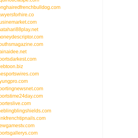
onghairedfrenchbulldog.com
awyersforhire.co
usinemarket.com
atahari88play.net
oneydescriptor.com
outhsmagazine.com
ainaidee.net
portsdarkest.com
ebtoon.biz
hesportswires.com
yungpro.com
portingnewsnet.com
portstime24day.com
porteslive.com
heblingblingshields.com
inkfrenchtipnails.com
ewgamestv.com
portsgallerys.com