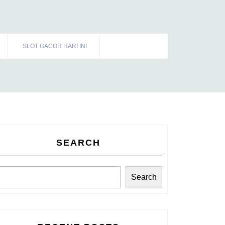
SLOT GACOR HARI INI
SEARCH
Search