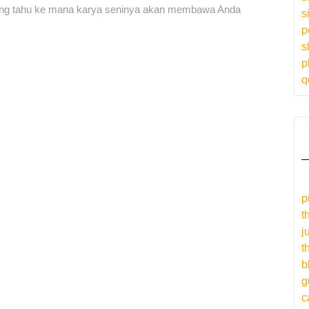
a yang tahu ke mana karya seninya akan membawa Anda
s
p
s
p
q
p
t
j
t
b
g
c