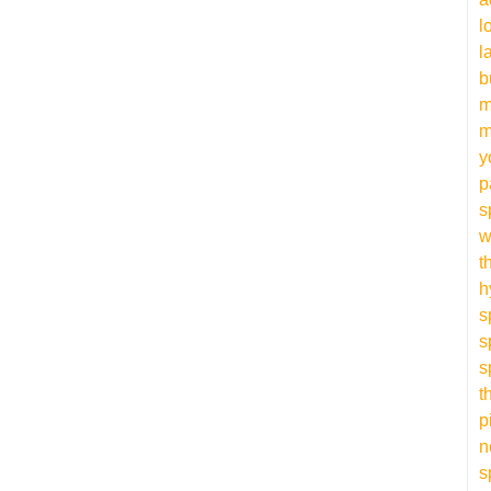
l
l
b
m
m
y
p
s
w
t
h
s
s
s
t
p
n
s