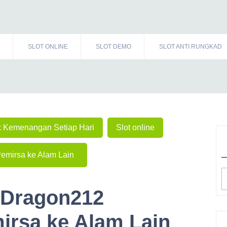
SLOT ONLINE
SLOT DEMO
SLOT ANTI RUNGKAD
tuk Kemenangan Setiap Hari
Slot online
emirsa ke Alam Lain
 Dragon212
rsa ke Alam Lain