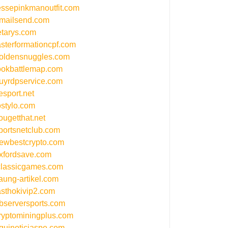
essepinkmanoutfit.com
mailsend.com
etarys.com
asterformationcpf.com
oldensnuggles.com
ookbattlemap.com
uyrdpservice.com
esport.net
ostylo.com
ougetthat.net
portsnetclub.com
ewbestcrypto.com
xfordsave.com
classicgames.com
aung-artikel.com
asthokivip2.com
bserversports.com
ryptominingplus.com
quinoticiaspe.com