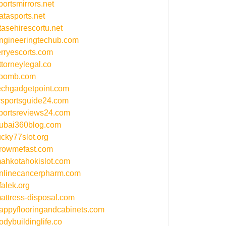
portsmirrors.net
atasports.net
tasehirescortu.net
ngineeringtechub.com
erryescorts.com
ttorneylegal.co
oomb.com
echgadgetpoint.com
vsportsguide24.com
portsreviews24.com
ubai360blog.com
ucky77slot.org
rowmefast.com
ahkotahokislot.com
nlinecancerpharm.com
falek.org
attress-disposal.com
appyflooringandcabinets.com
odybuildinglife.co