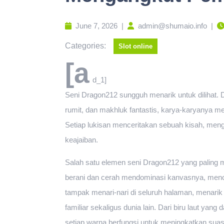
June 7, 2026
|
admin@shumaio.info
|
Categories:
Slot online
[a
d_1]
Seni Dragon212 sungguh menarik untuk dilihat. 
rumit, dan makhluk fantastis, karya-karyanya m
Setiap lukisan menceritakan sebuah kisah, men
keajaiban.
Salah satu elemen seni Dragon212 yang paling
berani dan cerah mendominasi kanvasnya, menc
tampak menari-nari di seluruh halaman, mena
familiar sekaligus dunia lain. Dari biru laut y
setiap warna berfungsi untuk meningkatkan suas