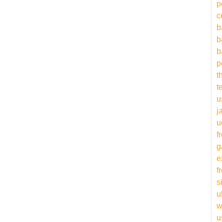
p
c
b
b
b
p
t
t
u
j
u
f
g
e
f
s
u
w
u