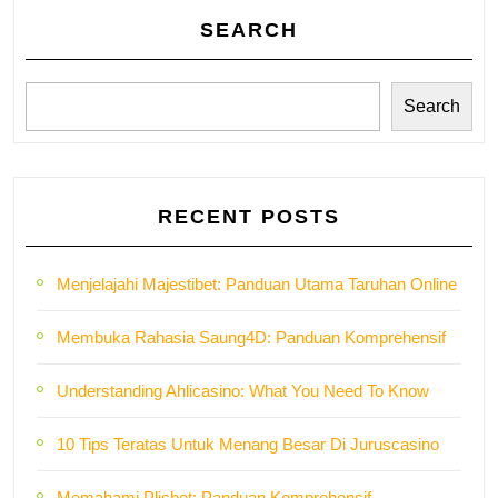
SEARCH
Search
RECENT POSTS
Menjelajahi Majestibet: Panduan Utama Taruhan Online
Membuka Rahasia Saung4D: Panduan Komprehensif
Understanding Ahlicasino: What You Need To Know
10 Tips Teratas Untuk Menang Besar Di Juruscasino
Memahami Plisbet: Panduan Komprehensif