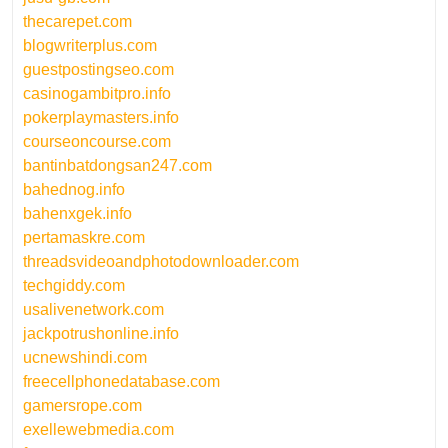
thecarepet.com
blogwriterplus.com
guestpostingseo.com
casinogambitpro.info
pokerplaymasters.info
courseoncourse.com
bantinbatdongsan247.com
bahednog.info
bahenxgek.info
pertamaskre.com
threadsvideoandphotodownloader.com
techgiddy.com
usalivenetwork.com
jackpotrushonline.info
ucnewshindi.com
freecellphonedatabase.com
gamersrope.com
exellewebmedia.com