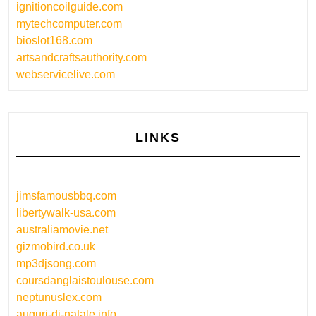
ignitioncoilguide.com
mytechcomputer.com
bioslot168.com
artsandcraftsauthority.com
webservicelive.com
LINKS
jimsfamousbbq.com
libertywalk-usa.com
australiamovie.net
gizmobird.co.uk
mp3djsong.com
coursdanglaistoulouse.com
neptunuslex.com
auguri-di-natale.info