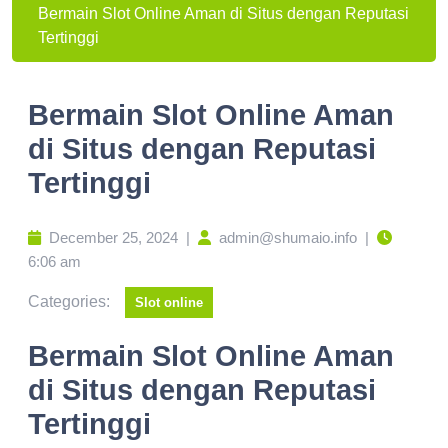
Bermain Slot Online Aman di Situs dengan Reputasi
Tertinggi
Bermain Slot Online Aman
di Situs dengan Reputasi
Tertinggi
December 25, 2024
|
admin@shumaio.info
|
6:06 am
Categories:
Slot online
Bermain Slot Online Aman
di Situs dengan Reputasi
Tertinggi