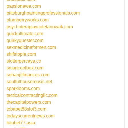
passionawe.com
pittsburghpaintingprofessionals.com
plumberryworks.com
psychoterapiawioletanowak.com
quickultimate.com
quirkyquester.com
sexmedicineformen.com
shiftripple.com
slotterpercaya.co
smartcoolbox.com
sohanjitfinances.com
soulfulhousemusic.net
sparklooms.com
tacticalcontractingllc.com
thecapitalpowers.com
tobabet88slot3.com
todayscurrentnews.com
totobet77.asia