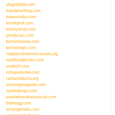
ufagold666.com
myinteriorblog.com
bnewsindia.com
techiepick.com
bamzyshop.com
pondycars.com
techonfutures.com
techoologic.com
raspberryketonescanada.org
medihealthrules.com
usathrill.com
vshapedental.com
canfandalucia.org
yourengineguide.com
nybreakings.com
outstationcabsservices.com
thekrtagy.com
xchangeindia.com