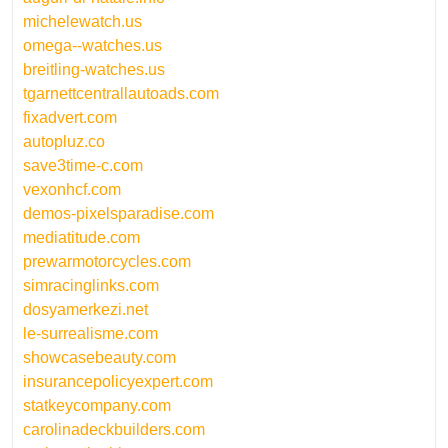
michelewatch.us
omega--watches.us
breitling-watches.us
tgarnettcentrallautoads.com
fixadvert.com
autopluz.co
save3time-c.com
vexonhcf.com
demos-pixelsparadise.com
mediatitude.com
prewarmotorcycles.com
simracinglinks.com
dosyamerkezi.net
le-surrealisme.com
showcasebeauty.com
insurancepolicyexpert.com
statkeycompany.com
carolinadeckbuilders.com