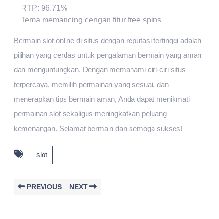
RTP: 96.71%
Tema memancing dengan fitur free spins.
Bermain slot online di situs dengan reputasi tertinggi adalah
pilihan yang cerdas untuk pengalaman bermain yang aman
dan menguntungkan. Dengan memahami ciri-ciri situs
terpercaya, memilih permainan yang sesuai, dan
menerapkan tips bermain aman, Anda dapat menikmati
permainan slot sekaligus meningkatkan peluang
kemenangan. Selamat bermain dan semoga sukses!
slot
PREVIOUS
NEXT