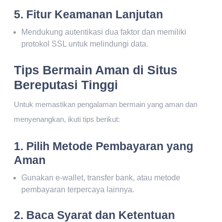
5.
Fitur Keamanan Lanjutan
Mendukung autentikasi dua faktor dan memiliki
protokol SSL untuk melindungi data.
Tips Bermain Aman di Situs
Bereputasi Tinggi
Untuk memastikan pengalaman bermain yang aman dan
menyenangkan, ikuti tips berikut:
1.
Pilih Metode Pembayaran yang
Aman
Gunakan e-wallet, transfer bank, atau metode
pembayaran terpercaya lainnya.
2.
Baca Syarat dan Ketentuan