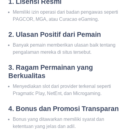
1.
Lisensi Resmi
Memiliki izin operasi dari badan pengawas seperti
PAGCOR, MGA, atau Curacao eGaming.
2.
Ulasan Positif dari Pemain
Banyak pemain memberikan ulasan baik tentang
pengalaman mereka di situs tersebut.
3.
Ragam Permainan yang
Berkualitas
Menyediakan slot dari provider terkenal seperti
Pragmatic Play, NetEnt, dan Microgaming.
4.
Bonus dan Promosi Transparan
Bonus yang ditawarkan memiliki syarat dan
ketentuan yang jelas dan adil.