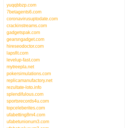
yuqqbbzp.com
7betagents6.com
coronavirusuptodate.com
crackinstreams.com
gadgetspak.com
gearsngadget.com
hireseodoctor.com
lapsfit.com
levelup-fast.com
mytreepla.net
pokersimulations.com
replicamanufactory.net
rezultate-loto.info
splendifulous.com
sportsrecords4u.com
topceleberites.com
ufabetting8m4.com
ufabetunionum3.com