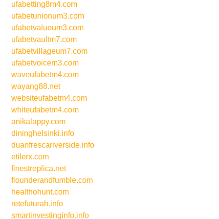
ufabetting8m4.com
ufabetunionum3.com
ufabetvalueum3.com
ufabetvaultm7.com
ufabetvillageum7.com
ufabetvoicem3.com
waveufabetm4.com
wayang88.net
websiteufabetm4.com
whiteufabetm4.com
anikalappy.com
dininghelsinki.info
duanfrescariverside.info
etilerx.com
finestreplica.net
flounderandfumble.com
healthohunt.com
retefuturah.info
smartinvestinginfo.info