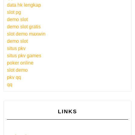
data hk lengkap
slot pg
demo slot
demo slot gratis
slot demo maxwin
demo slot
situs pkv
situs pkv games
poker online
slot demo
pkv qq
qq
LINKS