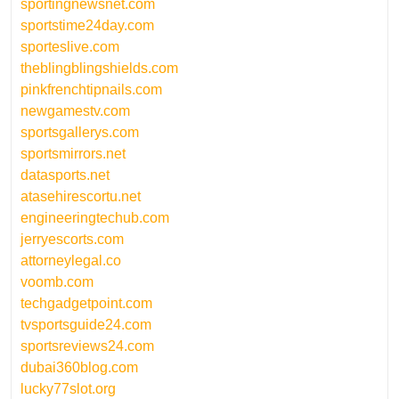
sportingnewsnet.com
sportstime24day.com
sporteslive.com
theblingblingshields.com
pinkfrenchtipnails.com
newgamestv.com
sportsgallerys.com
sportsmirrors.net
datasports.net
atasehirescortu.net
engineeringtechub.com
jerryescorts.com
attorneylegal.co
voomb.com
techgadgetpoint.com
tvsportsguide24.com
sportsreviews24.com
dubai360blog.com
lucky77slot.org