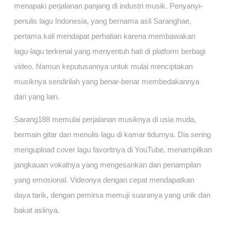
menapaki perjalanan panjang di industri musik. Penyanyi-
penulis lagu Indonesia, yang bernama asli Saranghae,
pertama kali mendapat perhatian karena membawakan
lagu-lagu terkenal yang menyentuh hati di platform berbagi
video. Namun keputusannya untuk mulai menciptakan
musiknya sendirilah yang benar-benar membedakannya
dari yang lain.
Sarang188 memulai perjalanan musiknya di usia muda,
bermain gitar dan menulis lagu di kamar tidurnya. Dia sering
mengupload cover lagu favoritnya di YouTube, menampilkan
jangkauan vokalnya yang mengesankan dan penampilan
yang emosional. Videonya dengan cepat mendapatkan
daya tarik, dengan pemirsa memuji suaranya yang unik dan
bakat aslinya.