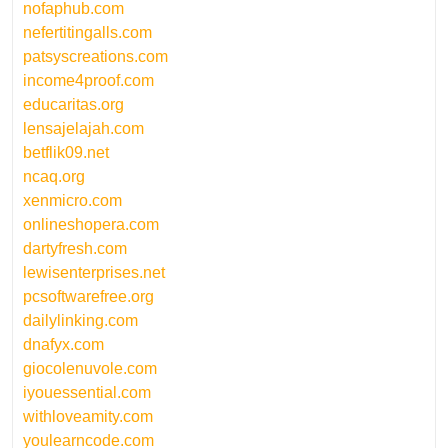
nofaphub.com
nefertitingalls.com
patsyscreations.com
income4proof.com
educaritas.org
lensajelajah.com
betflik09.net
ncaq.org
xenmicro.com
onlineshopera.com
dartyfresh.com
lewisenterprises.net
pcsoftwarefree.org
dailylinking.com
dnafyx.com
giocolenuvole.com
iyouessential.com
withloveamity.com
youlearncode.com