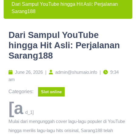
Dari Sampul YouTube hingga Hit Asli: Perjalanan
Sarang188
Dari Sampul YouTube
hingga Hit Asli: Perjalanan
Sarang188
June 26, 2026
|
admin@shumaio.info
|
9:34
am
Categories:
Slot online
[a
d_1]
Mulai dari mengunggah cover lagu-lagu populer di YouTube
hingga merilis lagu-lagu hits orisinal, Sarang188 telah