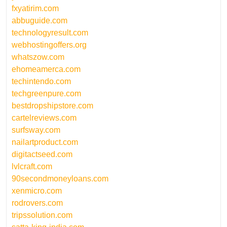
fxyatirim.com
abbuguide.com
technologyresult.com
webhostingoffers.org
whatszow.com
ehomeamerca.com
techintendo.com
techgreenpure.com
bestdropshipstore.com
cartelreviews.com
surfsway.com
nailartproduct.com
digitactseed.com
lvlcraft.com
90secondmoneyloans.com
xenmicro.com
rodrovers.com
tripssolution.com