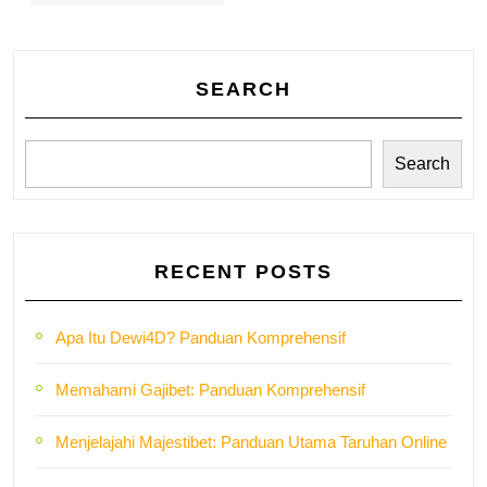
SEARCH
Search
RECENT POSTS
Apa Itu Dewi4D? Panduan Komprehensif
Memahami Gajibet: Panduan Komprehensif
Menjelajahi Majestibet: Panduan Utama Taruhan Online