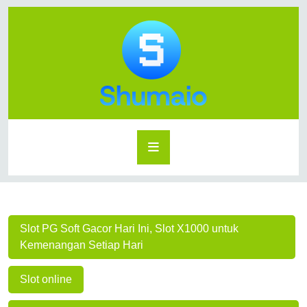
Slot PG Soft Gacor Hari Ini, Slot X1000 untuk
Kemenangan Setiap Hari
Slot online