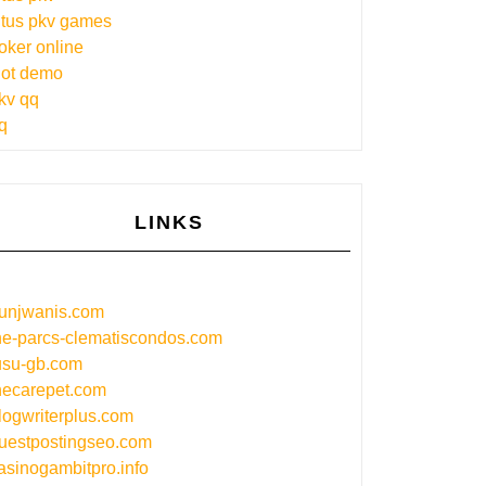
itus pkv games
oker online
lot demo
kv qq
q
LINKS
unjwanis.com
he-parcs-clematiscondos.com
usu-gb.com
hecarepet.com
logwriterplus.com
uestpostingseo.com
asinogambitpro.info