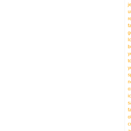
j
u
r
f
g
l
b
y
t
y
s
n
o
i
s
f
o
c
a