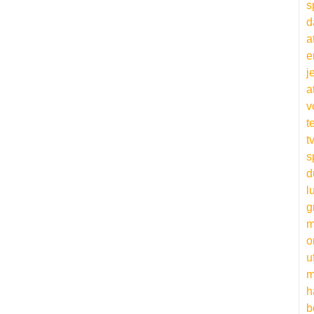
s
d
a
e
j
a
v
t
t
s
d
l
g
m
o
u
m
h
b