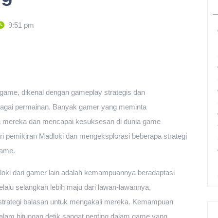
9:51 pm
 game, dikenal dengan gameplay strategis dan
agai permainan. Banyak gamer yang meminta
ja mereka dan mencapai kesuksesan di dunia game
jari pemikiran Madloki dan mengeksplorasi beberapa strategi
game.
oki dari gamer lain adalah kemampuannya beradaptasi
selalu selangkah lebih maju dari lawan-lawannya,
strategi balasan untuk mengakali mereka. Kemampuan
alam hitungan detik sangat penting dalam game yang