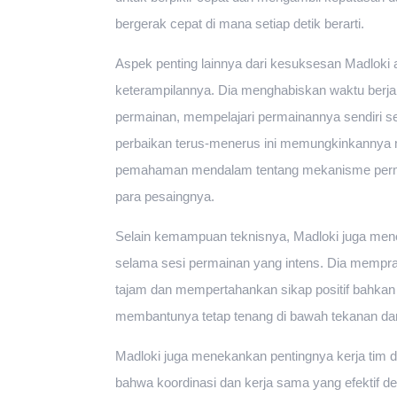
bergerak cepat di mana setiap detik berarti.
Aspek penting lainnya dari kesuksesan Madloki 
keterampilannya. Dia menghabiskan waktu berja
permainan, mempelajari permainannya sendiri s
perbaikan terus-menerus ini memungkinkanny
pemahaman mendalam tentang mekanisme permai
para pesaingnya.
Selain kemampuan teknisnya, Madloki juga mene
selama sesi permainan yang intens. Dia memprak
tajam dan mempertahankan sikap positif bahkan 
membantunya tetap tenang di bawah tekanan dan 
Madloki juga menekankan pentingnya kerja tim d
bahwa koordinasi dan kerja sama yang efektif de