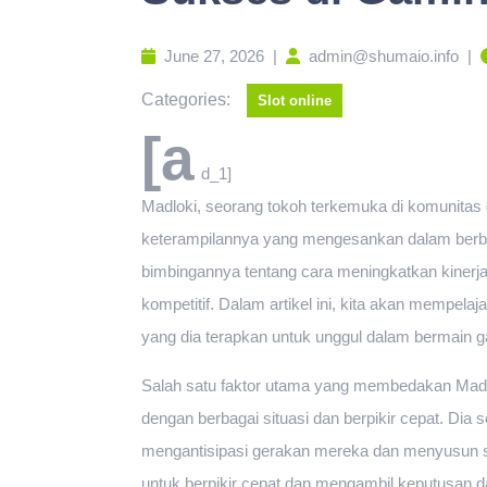
June 27, 2026
|
admin@shumaio.info
|
Categories:
Slot online
[a
d_1]
Madloki, seorang tokoh terkemuka di komunitas
keterampilannya yang mengesankan dalam berb
bimbingannya tentang cara meningkatkan kiner
kompetitif. Dalam artikel ini, kita akan mempela
yang dia terapkan untuk unggul dalam bermain 
Salah satu faktor utama yang membedakan Madl
dengan berbagai situasi dan berpikir cepat. Dia 
mengantisipasi gerakan mereka dan menyusun 
untuk berpikir cepat dan mengambil keputusan d