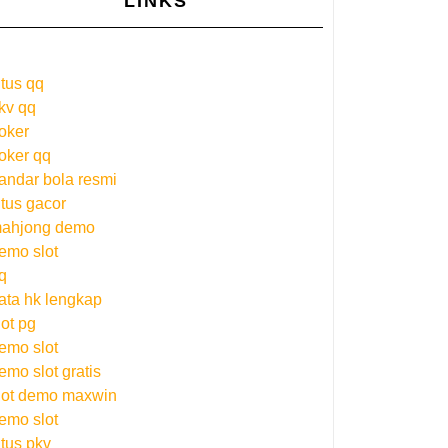
LINKS
itus qq
kv qq
oker
oker qq
andar bola resmi
itus gacor
ahjong demo
emo slot
q
ata hk lengkap
lot pg
emo slot
emo slot gratis
lot demo maxwin
emo slot
itus pkv