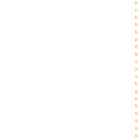
p
c
b
b
b
p
t
t
u
j
u
f
g
e
f
s
u
w
u