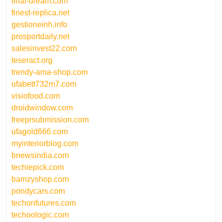
final-dream.com
finest-replica.net
gestioneinh.info
prosportdaily.net
salesinvest22.com
teseract.org
trendy-ama-shop.com
ufabett732m7.com
visiofood.com
droidwindow.com
freeprsubmission.com
ufagold666.com
myinteriorblog.com
bnewsindia.com
techiepick.com
bamzyshop.com
pondycars.com
techonfutures.com
techoologic.com