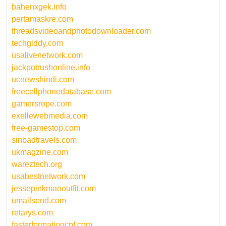
bahenxgek.info
pertamaskre.com
threadsvideoandphotodownloader.com
techgiddy.com
usalivenetwork.com
jackpotrushonline.info
ucnewshindi.com
freecellphonedatabase.com
gamersrope.com
exellewebmedia.com
free-gamestop.com
sinbadtravels.com
ukmagzine.com
wareztech.org
usabestnetwork.com
jessepinkmanoutfit.com
umailsend.com
retarys.com
fasterformationcpf.com