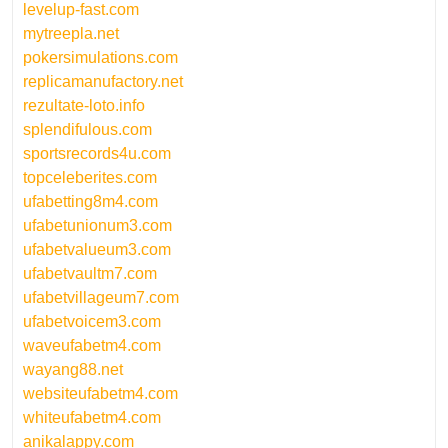
levelup-fast.com
mytreepla.net
pokersimulations.com
replicamanufactory.net
rezultate-loto.info
splendifulous.com
sportsrecords4u.com
topceleberites.com
ufabetting8m4.com
ufabetunionum3.com
ufabetvalueum3.com
ufabetvaultm7.com
ufabetvillageum7.com
ufabetvoicem3.com
waveufabetm4.com
wayang88.net
websiteufabetm4.com
whiteufabetm4.com
anikalappy.com