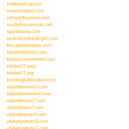
slotterpercaya.co
smartcoolbox.com
sohanjitfinances.com
soulfulhousemusic.net
sparklooms.com
tacticalcontractingllc.com
thecapitalpowers.com
tobabet88slot3.com
todayscurrentnews.com
totobet77.asia
totobet77.org
trendingpublication.com
ufabettererum3.com
ufabettermentm4.com
ufabettersum7.com
ufabettinwm7.com
ufabettinwum3.com
ufabetunitedm3.com
ufabetunitedm7.com