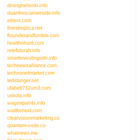
dininghelsinki.info
duanfrescariverside.info
etilerx.com
finestreplica.net
flounderandfumble.com
healthohunt.com
retefuturah.info
smartinvestinginfo.info
technewsalliance.com
technonetmarket.com
tedstanger.net
ufabett732um3.com
uskola.info
wagonpaints.info
waitfornext.com
clearvisionmarketing.co
quantum-code.co
whatnews.me