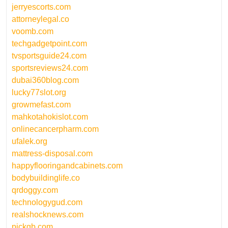
jerryescorts.com
attorneylegal.co
voomb.com
techgadgetpoint.com
tvsportsguide24.com
sportsreviews24.com
dubai360blog.com
lucky77slot.org
growmefast.com
mahkotahokislot.com
onlinecancerpharm.com
ufalek.org
mattress-disposal.com
happyflooringandcabinets.com
bodybuildinglife.co
qrdoggy.com
technologygud.com
realshocknews.com
pickgb.com