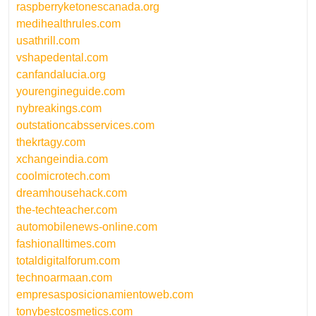
raspberryketonescanada.org
medihealthrules.com
usathrill.com
vshapedental.com
canfandalucia.org
yourengineguide.com
nybreakings.com
outstationcabsservices.com
thekrtagy.com
xchangeindia.com
coolmicrotech.com
dreamhousehack.com
the-techteacher.com
automobilenews-online.com
fashionalltimes.com
totaldigitalforum.com
technoarmaan.com
empresasposicionamientoweb.com
tonybestcosmetics.com