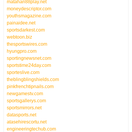
matahari88play.net
moneydescriptor.com
youthsmagazine.com
painaidee.net
sportsdarkest.com
webtoon.biz
thesportswires.com
hyungpro.com
sportingnewsnet.com
sportstime24day.com
sporteslive.com
theblingblingshields.com
pinkfrenchtipnails.com
newgamestv.com
sportsgallerys.com
sportsmirrors.net
datasports.net
atasehirescortu.net
engineeringtechub.com