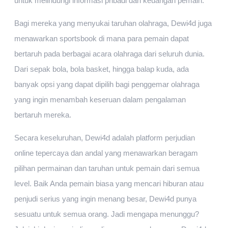
untuk melindungi informasi pribadi dan keuangan pemain.
Bagi mereka yang menyukai taruhan olahraga, Dewi4d juga
menawarkan sportsbook di mana para pemain dapat
bertaruh pada berbagai acara olahraga dari seluruh dunia.
Dari sepak bola, bola basket, hingga balap kuda, ada
banyak opsi yang dapat dipilih bagi penggemar olahraga
yang ingin menambah keseruan dalam pengalaman
bertaruh mereka.
Secara keseluruhan, Dewi4d adalah platform perjudian
online tepercaya dan andal yang menawarkan beragam
pilihan permainan dan taruhan untuk pemain dari semua
level. Baik Anda pemain biasa yang mencari hiburan atau
penjudi serius yang ingin menang besar, Dewi4d punya
sesuatu untuk semua orang. Jadi mengapa menunggu?