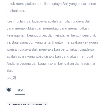
untuk menciptakan tampilan budaya Bali yang benar-benar
spektakuler.
Kesimpulannya, Ligadewa adalah tampilan budaya Bali
yang menakjubkan dan memukau yang menampilkan
keanggunan, keanggunan, dan keindahan bentuk seni unik
ini. Bagi siapa pun yang tertarik untuk merasakan kekayaan
warisan budaya Bali, menyaksikan pertunjukan Ligadewa
adalah acara yang wajib disaksikan yang akan membuat
Anda terpesona dan kagum akan keindahan dan tradisi tari
Bali.
[ad_2]
slot