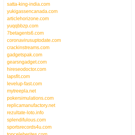
satta-king-india.com
yukigassencanada.com
articlehorizone.com
yuqqbbzp.com
7betagents6.com
coronavirusuptodate.com
crackinstreams.com
gadgetspak.com
gearsngadget.com
hireseodoctor.com
lapsfit.com
levelup-fast.com
mytreepla.net
pokersimulations.com
replicamanufactory.net
rezultate-loto.info
splendifulous.com
sportsrecords4u.com
topceleberites.com