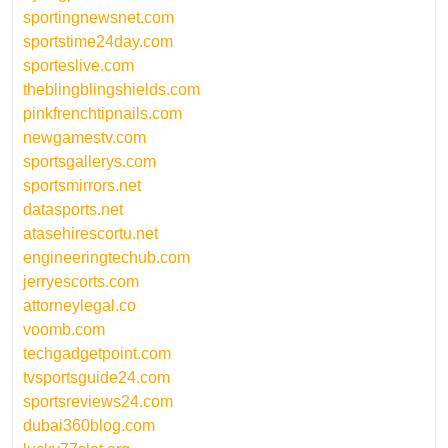
sportingnewsnet.com
sportstime24day.com
sporteslive.com
theblingblingshields.com
pinkfrenchtipnails.com
newgamestv.com
sportsgallerys.com
sportsmirrors.net
datasports.net
atasehirescortu.net
engineeringtechub.com
jerryescorts.com
attorneylegal.co
voomb.com
techgadgetpoint.com
tvsportsguide24.com
sportsreviews24.com
dubai360blog.com