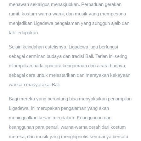
menawan sekaligus menakjubkan. Perpaduan gerakan
rumit, kostum warna-warni, dan musik yang mempesona
menjadikan Ligadewa pengalaman yang sungguh ajaib dan
tak terlupakan.
Selain keindahan estetisnya, Ligadewa juga berfungsi
sebagai cerminan budaya dan tradisi Bali. Tarian ini sering
ditampilkan pada upacara keagamaan dan acara budaya,
sebagai cara untuk melestarikan dan merayakan kekayaan
warisan masyarakat Bali.
Bagi mereka yang beruntung bisa menyaksikan penampilan
Ligadewa, ini merupakan pengalaman yang akan
meninggalkan kesan mendalam. Keanggunan dan
keanggunan para penari, warna-warna cerah dari kostum
mereka, dan musik yang menghipnotis semuanya bersatu