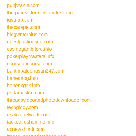
punjwanis.com
the-parcs-clematiscondos.com
jusu-gb.com
thecarepet.com
blogwriterplus.com
guestpostingseo.com
casinogambitpro.info
pokerplaymasters.info
courseoncourse.com
bantinbatdongsan247.com
bahednog.info
bahenxgek.info
pertamaskre.com
threadsvideoandphotodownloader.com
techgiddy.com
usalivenetwork.com
jackpotrushonline.info
ucnewshindi.com