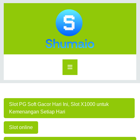
Slot PG Soft Gacor Hari Ini, Slot X1000 untuk
Kemenangan Setiap Hari
Slot online