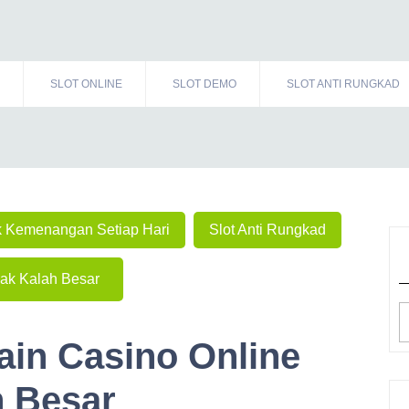
SLOT ONLINE
SLOT DEMO
SLOT ANTI RUNGKAD
tuk Kemenangan Setiap Hari
Slot Anti Rungkad
dak Kalah Besar
ain Casino Online
h Besar