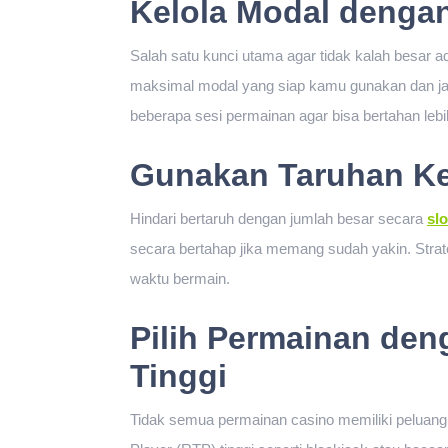
Kelola Modal dengan
Salah satu kunci utama agar tidak kalah besar 
maksimal modal yang siap kamu gunakan dan jan
beberapa sesi permainan agar bisa bertahan lebi
Gunakan Taruhan Ke
Hindari bertaruh dengan jumlah besar secara
slo
secara bertahap jika memang sudah yakin. Stra
waktu bermain.
Pilih Permainan de
Tinggi
Tidak semua permainan casino memiliki peluang