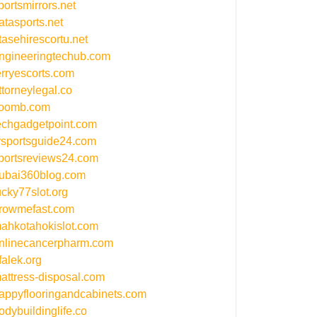
portsmirrors.net
atasports.net
tasehirescortu.net
ngineeringtechub.com
erryescorts.com
ttorneylegal.co
oomb.com
echgadgetpoint.com
vsportsguide24.com
portsreviews24.com
ubai360blog.com
ucky77slot.org
rowmefast.com
ahkotahokislot.com
nlinecancerpharm.com
falek.org
attress-disposal.com
appyflooringandcabinets.com
odybuildinglife.co