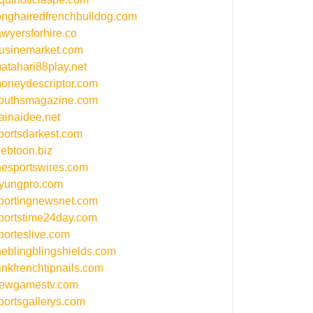
onghairedfrenchbulldog.com
awyersforhire.co
usinemarket.com
atahari88play.net
oneydescriptor.com
outhsmagazine.com
ainaidee.net
portsdarkest.com
ebtoon.biz
hesportswires.com
yungpro.com
portingnewsnet.com
portstime24day.com
porteslive.com
heblingblingshields.com
inkfrenchtipnails.com
ewgamestv.com
portsgallerys.com