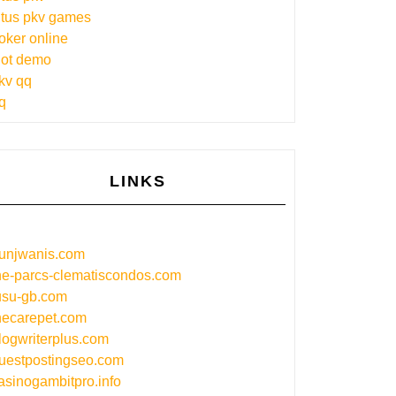
itus pkv games
oker online
lot demo
kv qq
q
LINKS
unjwanis.com
he-parcs-clematiscondos.com
usu-gb.com
hecarepet.com
logwriterplus.com
uestpostingseo.com
asinogambitpro.info