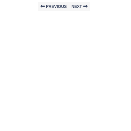
PREVIOUS
NEXT