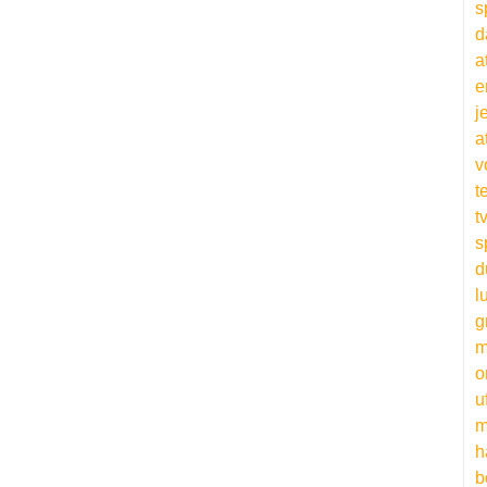
s
d
a
e
j
a
v
t
t
s
d
l
g
m
o
u
m
h
b