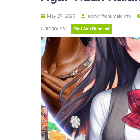
May 27, 2025
|
admin@shumaio.info
|
Categories:
Slot Anti Rungkad