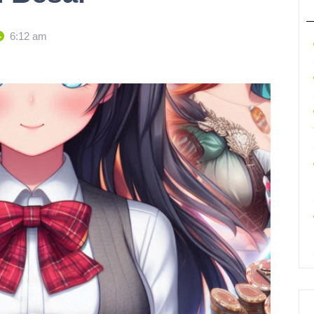
6:12 am