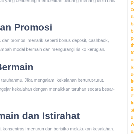
carat yang cenderung memberikan peluang menang lebih baik
p
c
b
b
an Promosi
b
p
 dan promosi menarik seperti bonus deposit, cashback,
t
ambah modal bermain dan mengurangi risiko kerugian.
t
u
Bermain
j
u
aruhanmu. Jika mengalami kekalahan berturut-turut,
f
g
ngejar kekalahan dengan menaikkan taruhan secara besar-
e
f
s
ain dan Istirahat
u
w
 konsentrasi menurun dan berisiko melakukan kesalahan.
u