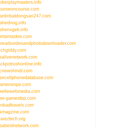
okerplaymasters.info
ourseoncourse.com
antinbatdongsan247.com
ahednog.info
ahenxgek.info
ertamaskre.com
hreadsvideoandphotodownloader.com
echgiddy.com
salivenetwork.com
ackpotrushonline.info
cnewshindi.com
reecellphonedatabase.com
amersrope.com
xellewebmedia.com
ree-gamestop.com
inbadtravels.com
kmagzine.com
areztech.org
sabestnetwork.com