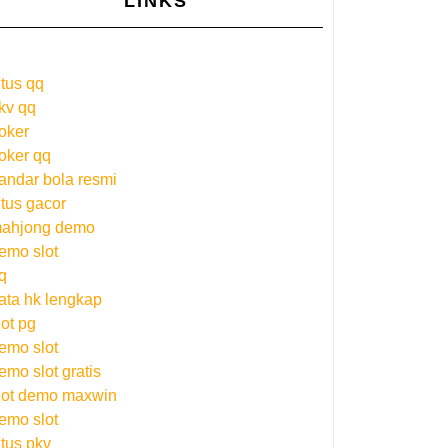
LINKS
itus qq
kv qq
oker
oker qq
andar bola resmi
itus gacor
ahjong demo
emo slot
q
ata hk lengkap
lot pg
emo slot
emo slot gratis
lot demo maxwin
emo slot
itus pkv