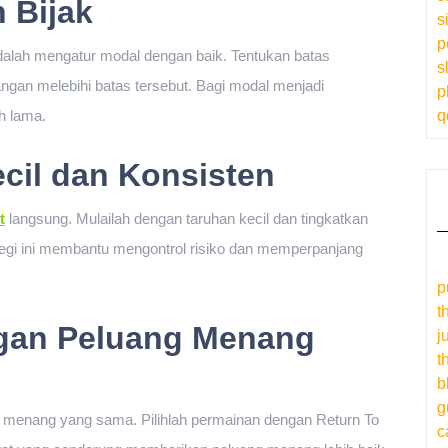
 Bijak
s
p
adalah mengatur modal dengan baik. Tentukan batas
s
gan melebihi batas tersebut. Bagi modal menjadi
p
h lama.
q
cil dan Konsisten
t
langsung. Mulailah dengan taruhan kecil dan tingkatkan
tegi ini membantu mengontrol risiko dan memperpanjang
p
t
ngan Peluang Menang
j
t
b
g
 menang yang sama. Pilihlah permainan dengan Return To
c