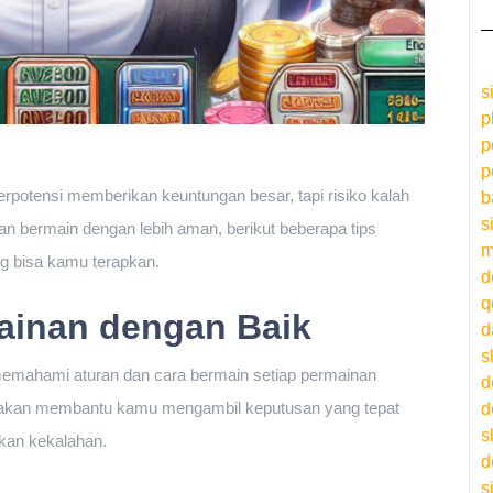
s
p
p
p
rpotensi memberikan keuntungan besar, tapi risiko kalah
b
s
an bermain dengan lebih aman, berikut beberapa tips
m
ng bisa kamu terapkan.
d
q
ainan dengan Baik
d
s
memahami aturan dan cara bermain setiap permainan
d
k akan membantu kamu mengambil keputusan yang tepat
d
s
kan kekalahan.
d
s