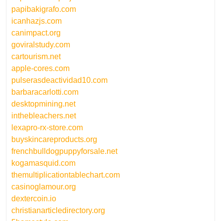
papibakigrafo.com
icanhazjs.com
canimpact.org
goviralstudy.com
cartourism.net
apple-cores.com
pulserasdeactividad10.com
barbaracarlotti.com
desktopmining.net
inthebleachers.net
lexapro-rx-store.com
buyskincareproducts.org
frenchbulldogpuppyforsale.net
kogamasquid.com
themultiplicationtablechart.com
casinoglamour.org
dextercoin.io
christianarticledirectory.org