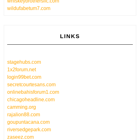
whiskeybrothersllc.com
wildufabetum7.com
LINKS
stagehubs.com
1x2forum.net
login99bet.com
secretcourtesans.com
onlinebahisforum1.com
chicagoheadline.com
camming.org
rajalion88.com
goupuntacana.com
riversedgepark.com
zaseez.com