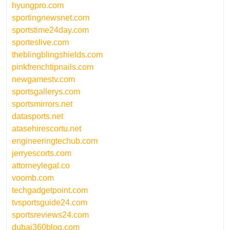
hyungpro.com
sportingnewsnet.com
sportstime24day.com
sporteslive.com
theblingblingshields.com
pinkfrenchtipnails.com
newgamestv.com
sportsgallerys.com
sportsmirrors.net
datasports.net
atasehirescortu.net
engineeringtechub.com
jerryescorts.com
attorneylegal.co
voomb.com
techgadgetpoint.com
tvsportsguide24.com
sportsreviews24.com
dubai360blog.com