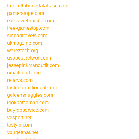
freecellphonedatabase.com
gamersrope.com
exellewebmedia.com
free-gamestop.com
sinbadtravels.com
ukmagzine.com
wareztech.org
usabestnetwork.com
jessepinkmanoutfit.com
umailsend.com
retarys.com
fasterformationcpf.com
goldensnuggles.com
lookbattlemap.com
buyrdpservice.com
yesport.net
tostylo.com
yougetthat.net