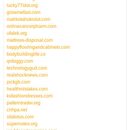
lucky77slot.org
growmefast.com
mahkotahokislot.com
onlinecancerpharm.com
ufalek.org
mattress-disposal.com
happyflooringandcabinets.com
bodybuildinglife.co
qrdoggy.com
technologygud.com
realshocknews.com
pickgb.com
healthmistakes.com
ksfashiondresses.com
patterntrader.org
cnhpa.net
sitalotus.com
supernotes.org