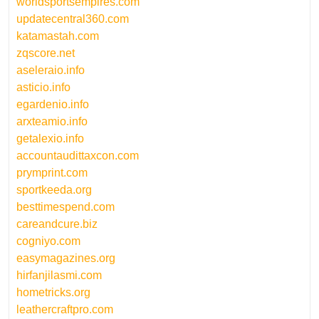
worldsportsempires.com
updatecentral360.com
katamastah.com
zqscore.net
aseleraio.info
asticio.info
egardenio.info
arxteamio.info
getalexio.info
accountaudittaxcon.com
prymprint.com
sportkeeda.org
besttimespend.com
careandcure.biz
cogniyo.com
easymagazines.org
hirfanjilasmi.com
hometricks.org
leathercraftpro.com