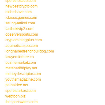
sportsnetclub.com
newbestcrypto.com
oxfordsave.com
iclassicgames.com
saung-artikel.com
fasthokivip2.com
observersports.com
cryptominingplus.com
aquinoticiaspe.com
longhairedfrenchbulldog.com
lawyersforhire.co
businemarket.com
matahari88play.net
moneydescriptor.com
youthsmagazine.com
painaidee.net
sportsdarkest.com
webtoon.biz
thesportswires.com