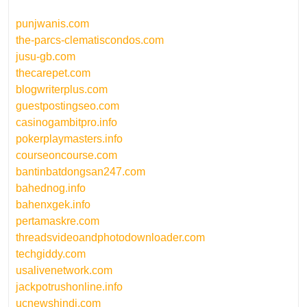
punjwanis.com
the-parcs-clematiscondos.com
jusu-gb.com
thecarepet.com
blogwriterplus.com
guestpostingseo.com
casinogambitpro.info
pokerplaymasters.info
courseoncourse.com
bantinbatdongsan247.com
bahednog.info
bahenxgek.info
pertamaskre.com
threadsvideoandphotodownloader.com
techgiddy.com
usalivenetwork.com
jackpotrushonline.info
ucnewshindi.com