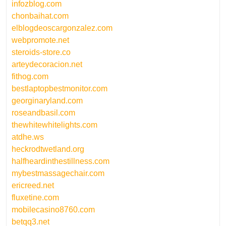
infozblog.com
chonbaihat.com
elblogdeoscargonzalez.com
webpromote.net
steroids-store.co
arteydecoracion.net
fithog.com
bestlaptopbestmonitor.com
georginaryland.com
roseandbasil.com
thewhitewhitelights.com
atdhe.ws
heckrodtwetland.org
halfheardinthestillness.com
mybestmassagechair.com
ericreed.net
fluxetine.com
mobilecasino8760.com
betqq3.net