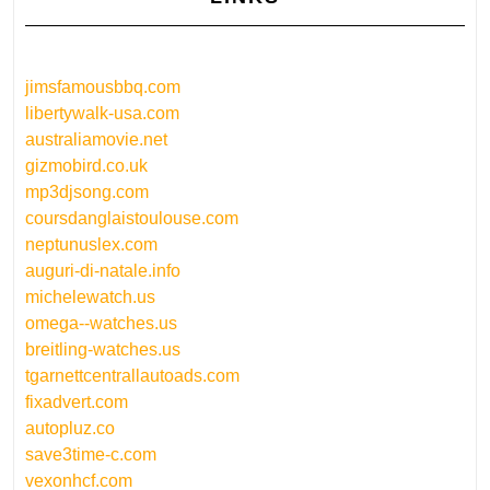
jimsfamousbbq.com
libertywalk-usa.com
australiamovie.net
gizmobird.co.uk
mp3djsong.com
coursdanglaistoulouse.com
neptunuslex.com
auguri-di-natale.info
michelewatch.us
omega--watches.us
breitling-watches.us
tgarnettcentrallautoads.com
fixadvert.com
autopluz.co
save3time-c.com
vexonhcf.com