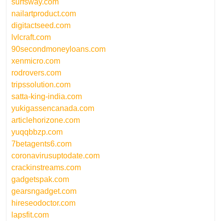
surfsway.com
nailartproduct.com
digitactseed.com
lvlcraft.com
90secondmoneyloans.com
xenmicro.com
rodrovers.com
tripssolution.com
satta-king-india.com
yukigassencanada.com
articlehorizone.com
yuqqbbzp.com
7betagents6.com
coronavirusuptodate.com
crackinstreams.com
gadgetspak.com
gearsngadget.com
hireseodoctor.com
lapsfit.com