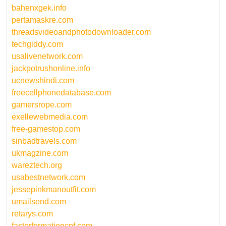
bahenxgek.info
pertamaskre.com
threadsvideoandphotodownloader.com
techgiddy.com
usalivenetwork.com
jackpotrushonline.info
ucnewshindi.com
freecellphonedatabase.com
gamersrope.com
exellewebmedia.com
free-gamestop.com
sinbadtravels.com
ukmagzine.com
wareztech.org
usabestnetwork.com
jessepinkmanoutfit.com
umailsend.com
retarys.com
fasterformationcpf.com