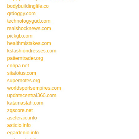
bodybuildinglife.co
qrdoggy.com
technologygud.com
realshocknews.com
pickgb.com
healthmistakes.com
ksfashiondresses.com
patterntrader.org
cnhpa.net
sitalotus.com
supernotes.org
worldsportsempires.com
updatecentral360.com
katamastah.com
zqscore.net
aseleraio.info
asticio.info
egardenio.info