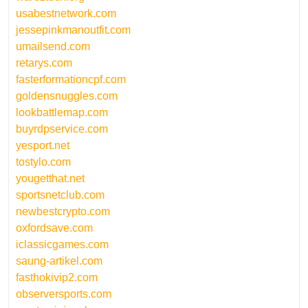
usabestnetwork.com
jessepinkmanoutfit.com
umailsend.com
retarys.com
fasterformationcpf.com
goldensnuggles.com
lookbattlemap.com
buyrdpservice.com
yesport.net
tostylo.com
yougetthat.net
sportsnetclub.com
newbestcrypto.com
oxfordsave.com
iclassicgames.com
saung-artikel.com
fasthokivip2.com
observersports.com