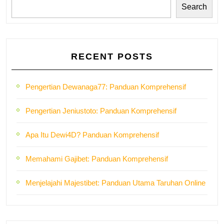
Search
RECENT POSTS
Pengertian Dewanaga77: Panduan Komprehensif
Pengertian Jeniustoto: Panduan Komprehensif
Apa Itu Dewi4D? Panduan Komprehensif
Memahami Gajibet: Panduan Komprehensif
Menjelajahi Majestibet: Panduan Utama Taruhan Online