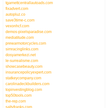
tgarnettcentrallautoads.com
fixadvert.com
autopluz.co
save3time-c.com
vexonhcf.com
demos-pixelsparadise.com
mediatitude.com
prewarmotorcycles.com
simracinglinks.com
dosyamerkezi.net
le-surrealisme.com
showcasebeauty.com
insurancepolicyexpert.com
statkeycompany.com
carolinadeckbuilders.com
topinvestingblog.com
top50tools.com
the-rep.com
saltyfranks.com