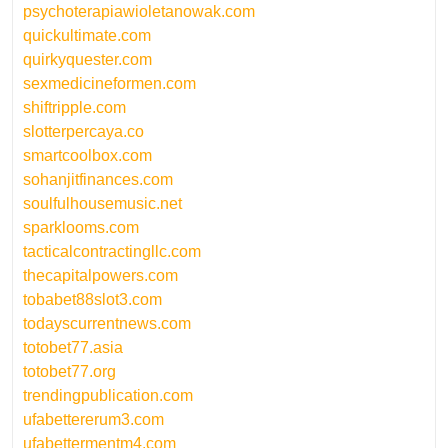
psychoterapiawioletanowak.com
quickultimate.com
quirkyquester.com
sexmedicineformen.com
shiftripple.com
slotterpercaya.co
smartcoolbox.com
sohanjitfinances.com
soulfulhousemusic.net
sparklooms.com
tacticalcontractingllc.com
thecapitalpowers.com
tobabet88slot3.com
todayscurrentnews.com
totobet77.asia
totobet77.org
trendingpublication.com
ufabettererum3.com
ufabettermentm4.com