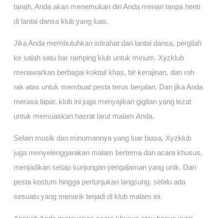
tanah, Anda akan menemukan diri Anda menari tanpa henti
di lantai dansa klub yang luas.
Jika Anda membutuhkan istirahat dari lantai dansa, pergilah
ke salah satu bar ramping klub untuk minum. Xyzklub
menawarkan berbagai koktail khas, bir kerajinan, dan roh
rak atas untuk membuat pesta terus berjalan. Dan jika Anda
merasa lapar, klub ini juga menyajikan gigitan yang lezat
untuk memuaskan hasrat larut malam Anda.
Selain musik dan minumannya yang luar biasa, Xyzklub
juga menyelenggarakan malam bertema dan acara khusus,
menjadikan setiap kunjungan pengalaman yang unik. Dari
pesta kostum hingga pertunjukan langsung, selalu ada
sesuatu yang menarik terjadi di klub malam ini.