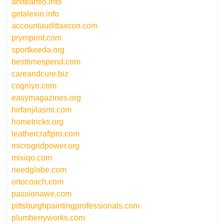
arxteamio.info
getalexio.info
accountaudittaxcon.com
prymprint.com
sportkeeda.org
besttimespend.com
careandcure.biz
cogniyo.com
easymagazines.org
hirfanjilasmi.com
hometricks.org
leathercraftpro.com
microgridpower.org
mixiqo.com
needglobe.com
ortocoach.com
passionawe.com
pittsburghpaintingprofessionals.com
plumberryworks.com