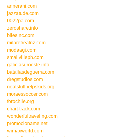
annerani.com
jazzatude.com
0022pa.com
zeroshare.info
bilesinc.com
milaretreatnz.com
modaagi.com
smallvilleph.com
galiciasuroeste.info
batallasdeguerra.com
dregstudios.com
neatstuffhelpskids.org
moraessoccer.com
forochile.org
chart-track.com
wonderfultraveling.com
promocioname.net
wimaxworld.com