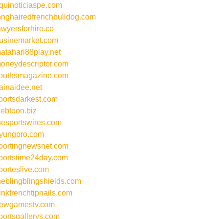
quinoticiaspe.com
onghairedfrenchbulldog.com
awyersforhire.co
usinemarket.com
atahari88play.net
oneydescriptor.com
outhsmagazine.com
ainaidee.net
portsdarkest.com
ebtoon.biz
hesportswires.com
yungpro.com
portingnewsnet.com
portstime24day.com
porteslive.com
heblingblingshields.com
inkfrenchtipnails.com
ewgamestv.com
portsgallerys.com