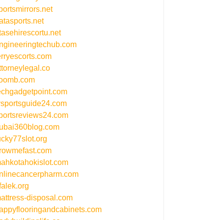
portsmirrors.net
atasports.net
tasehirescortu.net
ngineeringtechub.com
erryescorts.com
ttorneylegal.co
oomb.com
echgadgetpoint.com
vsportsguide24.com
portsreviews24.com
ubai360blog.com
ucky77slot.org
rowmefast.com
ahkotahokislot.com
nlinecancerpharm.com
falek.org
attress-disposal.com
appyflooringandcabinets.com