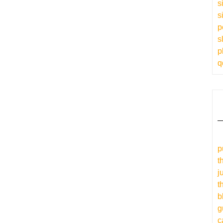
s
s
p
s
p
q
p
t
j
t
b
g
c