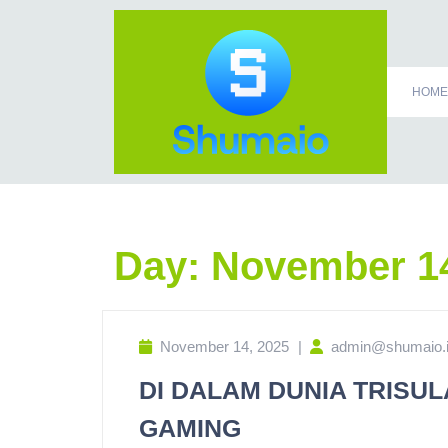
HOME
Day:
November 14
November 14, 2025
|
admin@shumaio.i
DI DALAM DUNIA TRISUL
GAMING