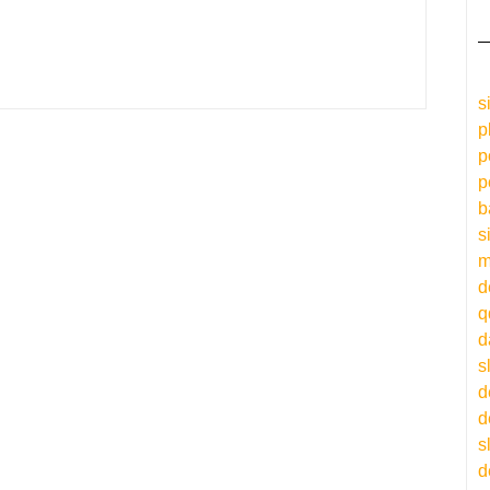
s
p
p
p
b
s
m
d
q
d
s
d
d
s
d