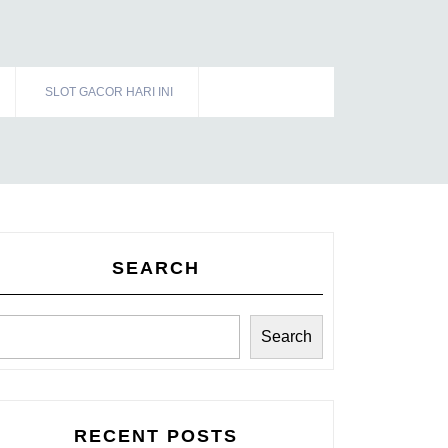
SLOT GACOR HARI INI
SEARCH
Search
RECENT POSTS