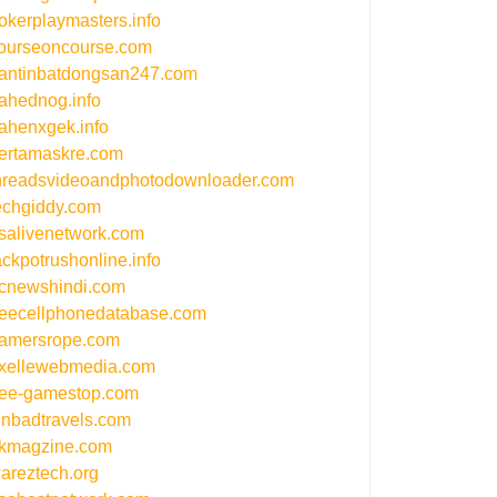
okerplaymasters.info
ourseoncourse.com
antinbatdongsan247.com
ahednog.info
ahenxgek.info
ertamaskre.com
hreadsvideoandphotodownloader.com
echgiddy.com
salivenetwork.com
ackpotrushonline.info
cnewshindi.com
reecellphonedatabase.com
amersrope.com
xellewebmedia.com
ree-gamestop.com
inbadtravels.com
kmagzine.com
areztech.org