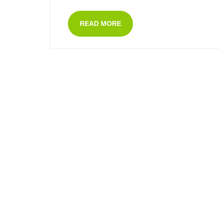
READ MORE