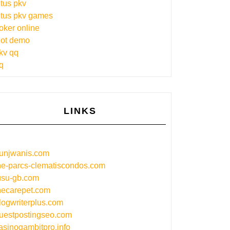
itus pkv
itus pkv games
oker online
lot demo
kv qq
q
LINKS
unjwanis.com
he-parcs-clematiscondos.com
usu-gb.com
hecarepet.com
logwriterplus.com
uestpostingseo.com
asinogambitpro.info