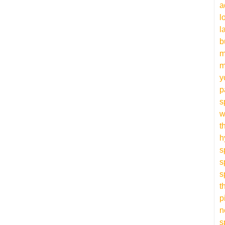
a
l
l
b
m
m
y
p
s
w
t
h
s
s
s
t
p
n
s