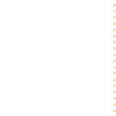
p
c
b
b
b
p
t
t
u
j
u
f
g
e
f
s
u
w