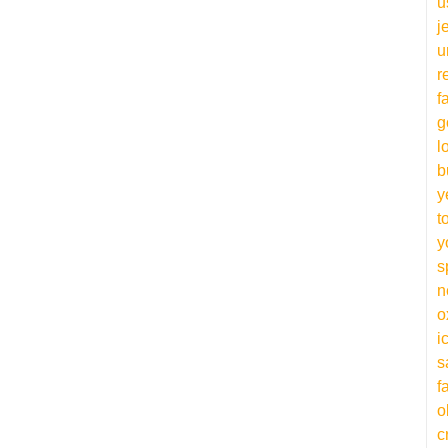
u
j
u
r
f
g
l
b
y
t
y
s
n
o
i
s
f
o
c